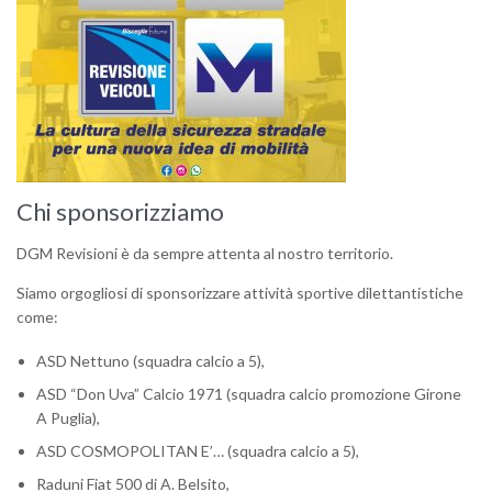
Chi sponsorizziamo
DGM Revisioni è da sempre attenta al nostro territorio.
Siamo orgogliosi di sponsorizzare attività sportive dilettantistiche
come:
ASD Nettuno (squadra calcio a 5),
ASD “Don Uva” Calcio 1971 (squadra calcio promozione Girone
A Puglia),
ASD COSMOPOLITAN E’… (squadra calcio a 5),
Raduni Fiat 500 di A. Belsito,