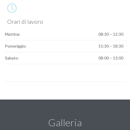

Orari di lavoro
Mattina:
08:30 – 12:30
Pomeriggio:
15:30 – 18:30
Sabato:
08:00 – 13:00
Galleria