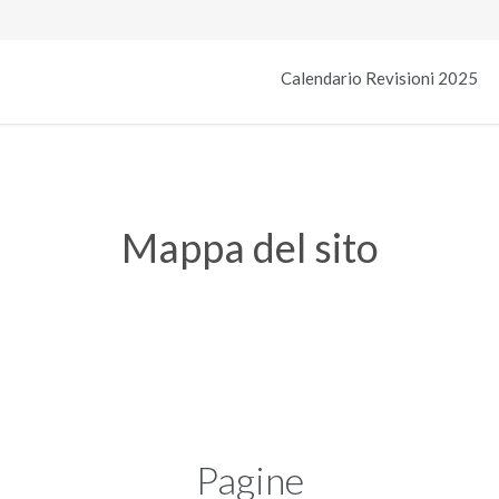
Calendario Revisioni 2025
Mappa del sito
Pagine