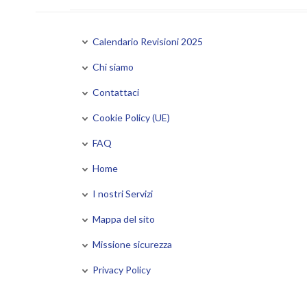
Calendario Revisioni 2025
Chi siamo
Contattaci
Cookie Policy (UE)
FAQ
Home
I nostri Servizi
Mappa del sito
Missione sicurezza
Privacy Policy