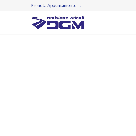
Prenota Appuntamento →