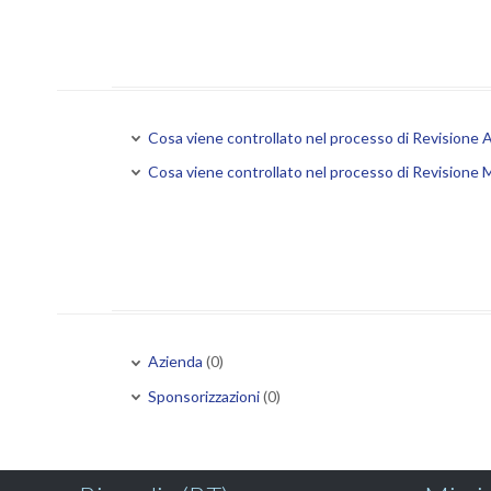
Cosa viene controllato nel processo di Revisione 
Cosa viene controllato nel processo di Revisione
Azienda
(0)
Sponsorizzazioni
(0)