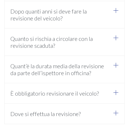
Dopo quanti anni si deve fare la
revisione del veicolo?
Quanto si rischia a circolare con la
revisione scaduta?
Quant’è la durata media della revisione
da parte dell’ispettore in officina?
È obbligatorio revisionare il veicolo?
Dove si effettua la revisione?