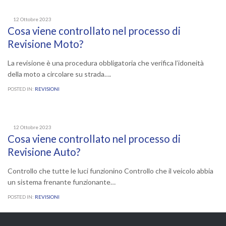
12 Ottobre 2023
Cosa viene controllato nel processo di
Revisione Moto?
La revisione è una procedura obbligatoria che verifica l’idoneità
della moto a circolare su strada….
POSTED IN:
REVISIONI
12 Ottobre 2023
Cosa viene controllato nel processo di
Revisione Auto?
Controllo che tutte le luci funzionino Controllo che il veicolo abbia
un sistema frenante funzionante…
POSTED IN:
REVISIONI