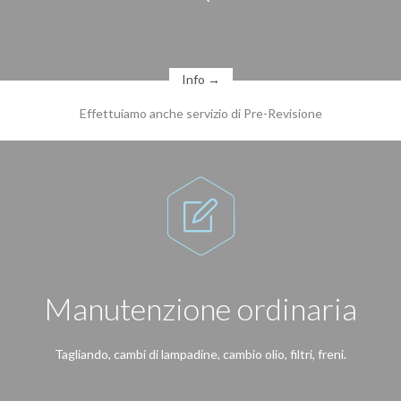
Info →
Effettuiamo anche servizio di Pre-Revisione

Manutenzione ordinaria
Tagliando, cambi di lampadine, cambio olio, filtri, freni.