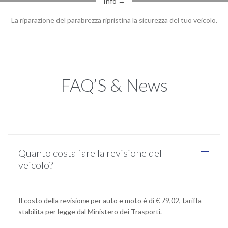
Info →
La riparazione del parabrezza ripristina la sicurezza del tuo veicolo.
FAQ’S & News
Quanto costa fare la revisione del
veicolo?
Il costo della revisione per auto e moto è di € 79,02, tariffa
stabilita per legge dal Ministero dei Trasporti.