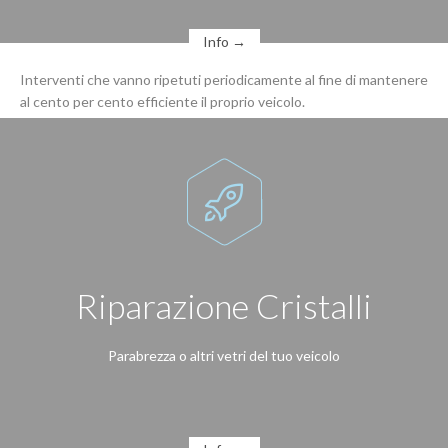
Info →
Interventi che vanno ripetuti periodicamente al fine di mantenere
al cento per cento efficiente il proprio veicolo.

Riparazione Cristalli
Parabrezza o altri vetri del tuo veicolo