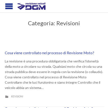
Categoria:
Revisioni
Cosa viene controllato nel processo di Revisione Moto?
La revisione è una procedura obbligatoria che verifica l’idoneità
della moto a circolare su strada. Qualsiasi moto che circola su una
strada pubblica deve essere in regola con la revisione (o collaudo).
Cosa viene controllato nel processo di Revisione Moto
Controllare che le luci funzionino e siano integre Controllo che il
veicolo abbia un sistema…
CATEGORY
REVISIONI
